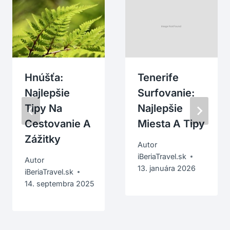
Hnúšťa:
Tenerife
Najlepšie
Surfovanie:
Tipy Na
Najlepšie
Cestovanie A
Miesta A Tipy
Zážitky
Autor
iBeriaTravel.sk
Autor
13. januára 2026
iBeriaTravel.sk
14. septembra 2025