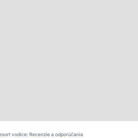
esort vodice: Recenzie a odporúčania