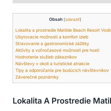
Obsah
[
zobraziť
]
Lokalita a prostredie Matilde Beach Resort Vodi
Ubytovacie možnosti a komfort izieb
Stravovanie a gastronomické zážitky
Aktivity a voľnočasové možnosti pre hostí
Hodnotenie služieb zákazníkov
Návštevy v okolí a turistické atrakcie
Tipy a odporúčania pre budúcich návštevníkov
Záverečné poznámky
Lokalita A Prostredie Mat