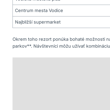
Centrum mesta Vodice
Najbližší supermarket
Okrem toho rezort ponúka bohaté možnosti na 
parkov**. Návštevníci môžu užívať kombináciu