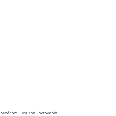
 bazénom: Luxusné ubytovanie