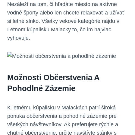
Nezáleží na tom, či hľadáte miesto na aktívne
vodné športy alebo len chcete relaxovať a užívať
si letné slnko. Všetky vekové kategórie nájdu v
Letnom kúpalisku Malacky to, čo im najviac
vyhovuje.
Možnosti Občerstvenia A
Pohodlné Zázemie
K letnému kúpalisku v Malackách patrí široká
ponuka občerstvenia a pohodlné zázemie pre
všetkých návštevníkov. Ak preferujete rýchle a
chutné občerstvenie, určite navštívte stánky s