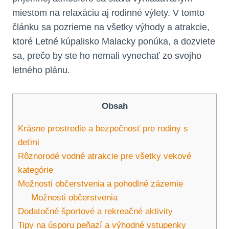
miestom na relaxáciu aj rodinné výlety. V tomto
článku sa pozrieme na všetky výhody a atrakcie,
ktoré Letné kúpalisko Malacky ponúka, a dozviete
sa, prečo by ste ho nemali vynechať zo svojho
letného plánu.
Obsah
Krásne prostredie a bezpečnosť pre rodiny s
deťmi
Rôznorodé vodné atrakcie pre všetky vekové
kategórie
Možnosti občerstvenia a pohodlné zázemie
Možnosti občerstvenia
Dodatočné športové a rekreačné aktivity
Tipy na úsporu peňazí a výhodné vstupenky