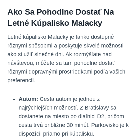
Ako Sa Pohodlne Dostať Na
Letné Kúpalisko Malacky
Letné kúpalisko Malacky je ľahko dostupné
rôznymi spôsobmi a poskytuje skvelé možnosti
ako si užiť slnečné dni. Ak rozmýšľate nad
návštevou, môžete sa tam pohodlne dostať
rôznymi dopravnými prostriedkami podľa vašich
preferencií.
Autom:
Cesta autom je jednou z
najrýchlejších možností. Z Bratislavy sa
dostanete na miesto po diaľnici D2, pričom
cesta trvá približne 30 minút. Parkovisko je k
dispozícii priamo pri kúpalisku.