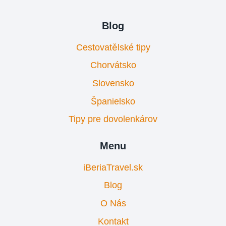
Blog
Cestovatělské tipy
Chorvátsko
Slovensko
Španielsko
Tipy pre dovolenkárov
Menu
iBeriaTravel.sk
Blog
O Nás
Kontakt