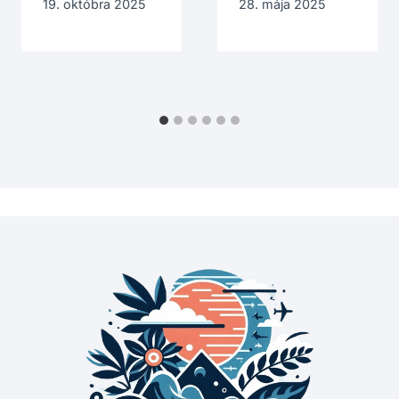
19. októbra 2025
28. mája 2025