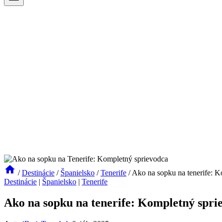
/
Destinácie
/
Španielsko
/
Tenerife
/
Ako na sopku na tenerife: K
Destinácie
|
Španielsko
|
Tenerife
Ako na sopku na tenerife: Kompletný spri