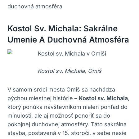
Kostol Sv. Michala: Sakrálne
Umenie A Duchovná Atmosféra
Kostol sv. Michala, Omiš
V samom srdci mesta Omiš sa nachádza
pýchou miestnej histórie –
Kostol sv. Michala
,
ktorý ponúka návštevníkom nielen pohľad do
minulosti, ale aj možnosť ponoriť sa do
pokojnej duchovnej atmosféry. Táto sakrálna
stavba, postavená v 15. storočí, v sebe nesie