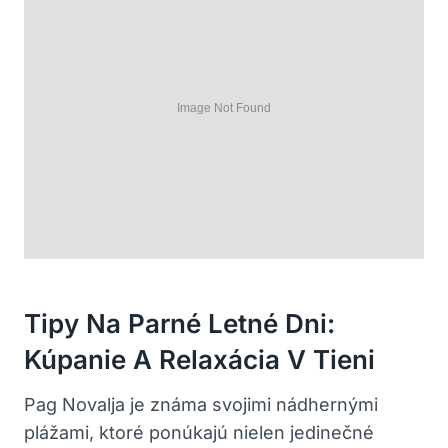
Tipy Na Parné Letné Dni:
Kúpanie A Relaxácia V Tieni
Pag Novalja je známa svojimi nádhernými
plážami, ktoré ponúkajú nielen jedinečné