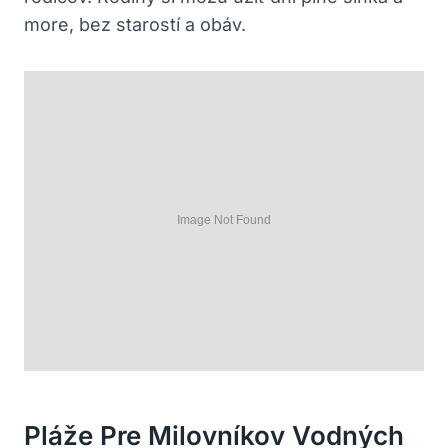
more, bez starostí a obáv.
Pláže Pre Milovníkov Vodných