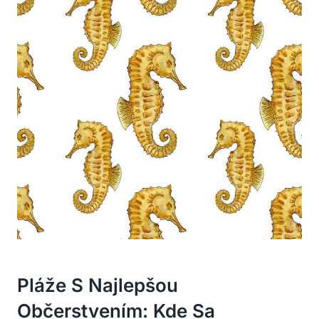
Pláže S Najlepšou
Občerstvením: Kde Sa