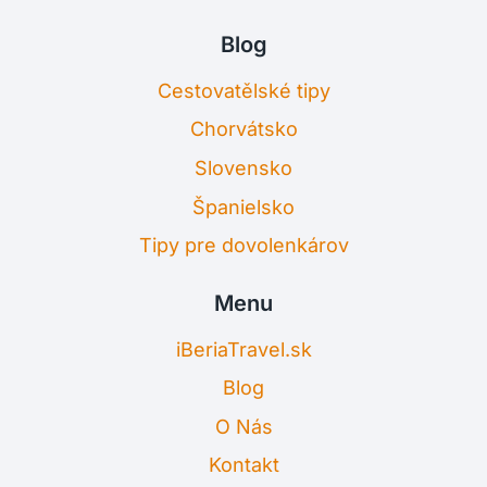
Blog
Cestovatělské tipy
Chorvátsko
Slovensko
Španielsko
Tipy pre dovolenkárov
Menu
iBeriaTravel.sk
Blog
O Nás
Kontakt