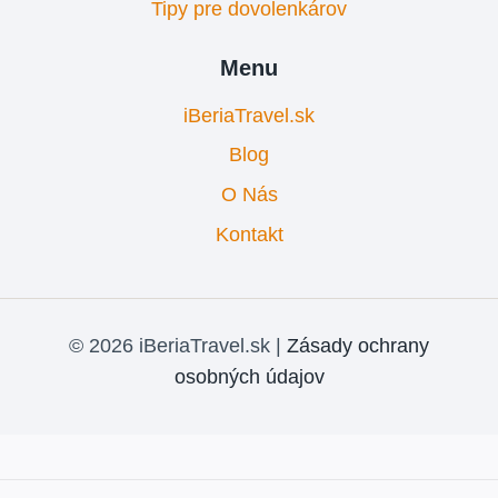
Tipy pre dovolenkárov
Menu
iBeriaTravel.sk
Blog
O Nás
Kontakt
© 2026 iBeriaTravel.sk |
Zásady ochrany
osobných údajov