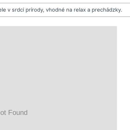
ele v srdci prírody, vhodné na relax a prechádzky.