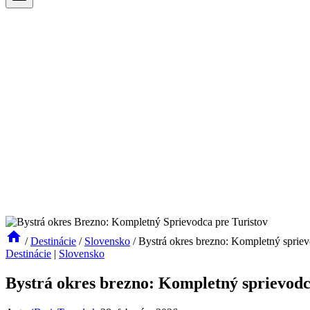
/
Destinácie
/
Slovensko
/
Bystrá okres brezno: Kompletný sprievo
Destinácie
|
Slovensko
Bystrá okres brezno: Kompletný sprievodc