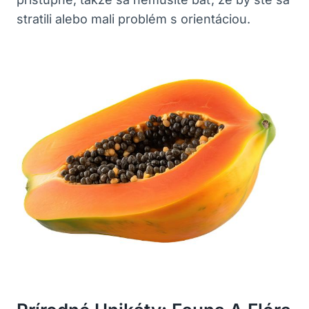
stratili alebo mali problém s orientáciou.