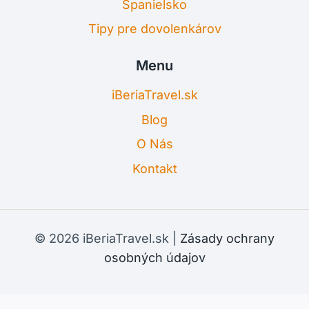
Španielsko
Tipy pre dovolenkárov
Menu
iBeriaTravel.sk
Blog
O Nás
Kontakt
© 2026 iBeriaTravel.sk |
Zásady ochrany
osobných údajov