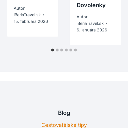
Dovolenky
Autor
iBeriaTravel.sk
Autor
15. februára 2026
iBeriaTravel.sk
6. januára 2026
Blog
Cestovatělské tipy