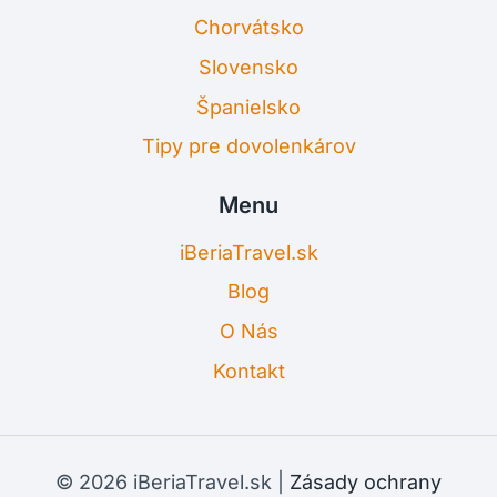
Chorvátsko
Slovensko
Španielsko
Tipy pre dovolenkárov
Menu
iBeriaTravel.sk
Blog
O Nás
Kontakt
© 2026 iBeriaTravel.sk |
Zásady ochrany