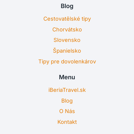
Blog
Cestovatělské tipy
Chorvátsko
Slovensko
Španielsko
Tipy pre dovolenkárov
Menu
iBeriaTravel.sk
Blog
O Nás
Kontakt