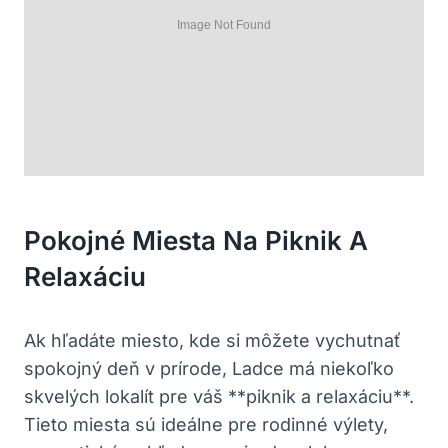
Pokojné Miesta Na Piknik A
Relaxáciu
Ak hľadáte miesto, kde si môžete vychutnať
spokojný deň v prírode, Ladce má niekoľko
skvelých lokalít pre váš **piknik a relaxáciu**.
Tieto miesta sú ideálne pre rodinné výlety,