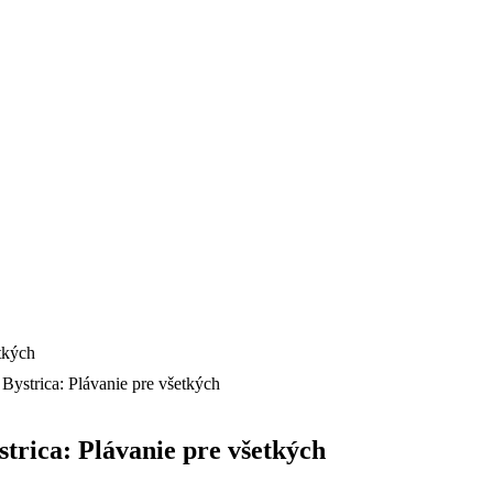
Bystrica: Plávanie pre všetkých
trica: Plávanie pre všetkých