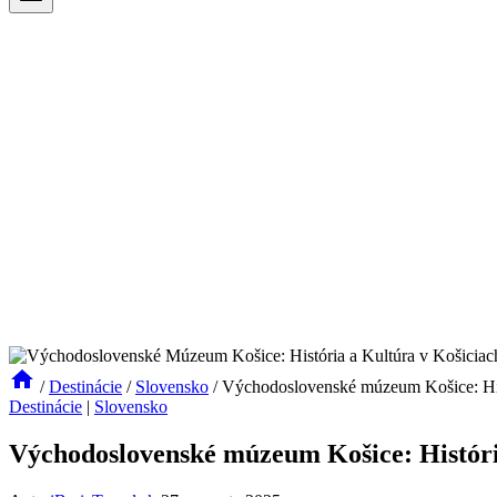
/
Destinácie
/
Slovensko
/
Východoslovenské múzeum Košice: Hist
Destinácie
|
Slovensko
Východoslovenské múzeum Košice: História