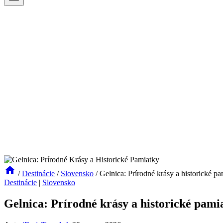
/
Destinácie
/
Slovensko
/
Gelnica: Prírodné krásy a historické p
Destinácie
|
Slovensko
Gelnica: Prírodné krásy a historické pami