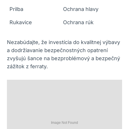
Prilba
Ochrana hlavy
Rukavice
Ochrana rúk
Nezabúdajte, že investícia do kvalitnej výbavy
a dodržiavanie bezpečnostných opatrení
zvyšujú šance na bezproblémový a bezpečný
zážitok z ferraty.