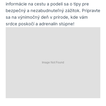
informácie na cestu a podelí sa o tipy pre
bezpečný a nezabudnuteľný zážitok. Pripravte
sa na výnimočný deň v prírode, kde vám
srdce poskočí a adrenalín stúpne!