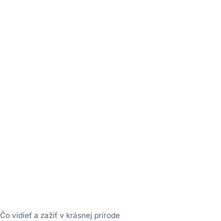
o vidieť a zažiť v krásnej prírode