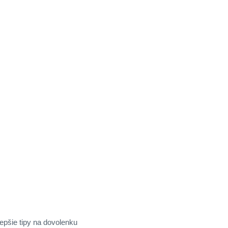
jlepšie tipy na dovolenku