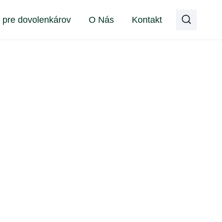
y pre dovolenkárov
O Nás
Kontakt