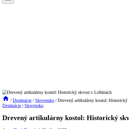
/
Destinácie
/
Slovensko
/
Drevený artikulárny kostol: Historický 
Destinácie
|
Slovensko
Drevený artikulárny kostol: Historický skv