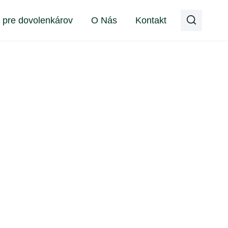
y pre dovolenkárov
O Nás
Kontakt