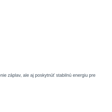
ie záplav, ale aj poskytnúť stabilnú energiu pre