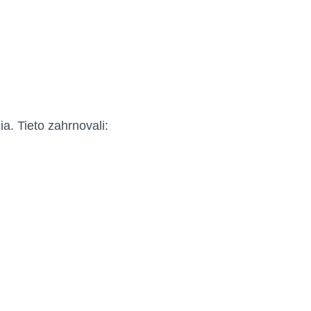
a. Tieto zahrnovali: