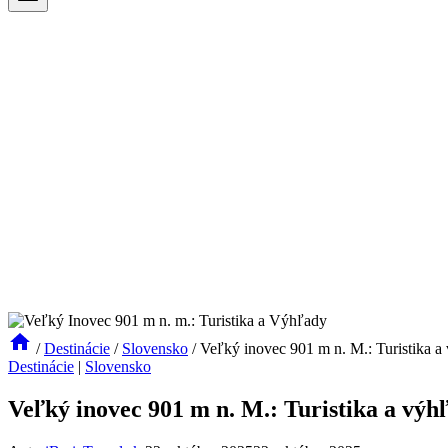
/
Destinácie
/
Slovensko
/
Veľký inovec 901 m n. M.: Turistika a
Destinácie
|
Slovensko
Veľký inovec 901 m n. M.: Turistika a výh