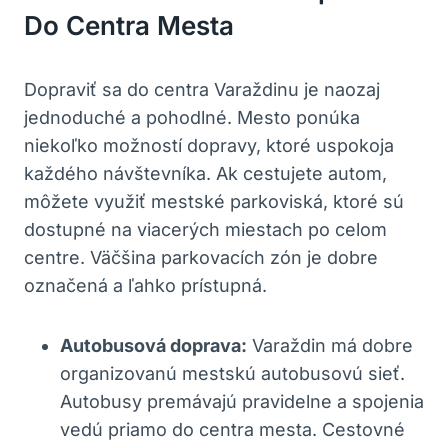
Do Centra Mesta
Dopraviť sa do centra Varaždinu je naozaj
jednoduché a pohodlné. Mesto ponúka
niekoľko možností dopravy, ktoré uspokoja
každého návštevníka. Ak cestujete autom,
môžete využiť mestské parkoviská, ktoré sú
dostupné na viacerých miestach po celom
centre. Väčšina parkovacích zón je dobre
označená a ľahko prístupná.
Autobusová doprava:
Varaždin má dobre
organizovanú mestskú autobusovú sieť.
Autobusy premávajú pravidelne a spojenia
vedú priamo do centra mesta. Cestovné