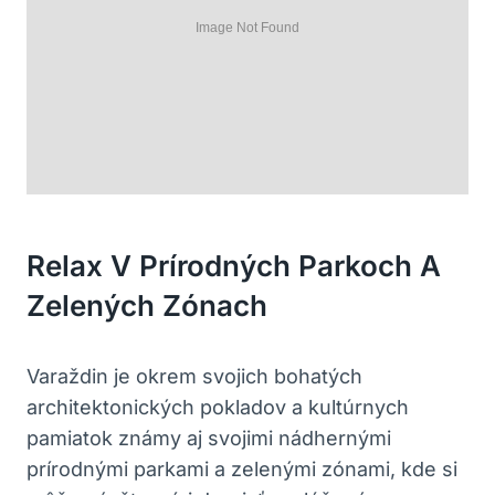
Relax V Prírodných Parkoch A
Zelených Zónach
Varaždin je okrem svojich bohatých
architektonických pokladov a kultúrnych
pamiatok známy aj svojimi nádhernými
prírodnými parkami a zelenými zónami, kde si