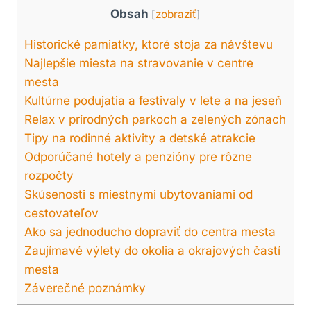
Obsah
[
zobraziť
]
Historické pamiatky, ktoré stoja za návštevu
Najlepšie miesta na stravovanie v centre
mesta
Kultúrne podujatia a festivaly v lete a na jeseň
Relax v prírodných parkoch a zelených zónach
Tipy na rodinné aktivity a detské atrakcie
Odporúčané hotely a penzióny pre rôzne
rozpočty
Skúsenosti s miestnymi ubytovaniami od
cestovateľov
Ako sa jednoducho dopraviť do centra mesta
Zaujímavé výlety do okolia a okrajových častí
mesta
Záverečné poznámky