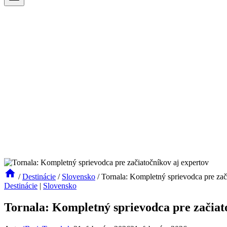
/
Destinácie
/
Slovensko
/
Tornala: Kompletný sprievodca pre zač
Destinácie
|
Slovensko
Tornala: Kompletný sprievodca pre začiat