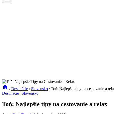
/
Destinácie
/
Slovensko
/
Toň: Najlepšie tipy na cestovanie a rel
Destinácie
|
Slovensko
Toň: Najlepšie tipy na cestovanie a relax