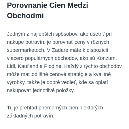
Porovnanie Cien Medzi
Obchodmi
Jedným z najlepších spôsobov, ako ušetriť pri
nákupe potravín, je porovnať ceny v rôznych
supermarketoch. V Zadare máte k dispozícii
viacero populárnych obchodov, ako sú Konzum,
Lidl, Kaufland a Plodine. Každý z týchto obchodov
môže mať odlišné cenové stratégie a kvalitné
výrobky, takže je dobré vedieť, kde sa oplatí
nakupovať jednotlivé položky.
Tu je prehľad priemerných cien niektorých
základných potravín: