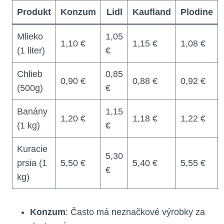
Produkt
Konzum
Lidl
Kaufland
Plodine
Mlieko
1,05
1,10 €
1,15 €
1,08 €
(1 liter)
€
Chlieb
0,85
0,90 €
0,88 €
0,92 €
(500g)
€
Banány
1,15
1,20 €
1,18 €
1,22 €
(1 kg)
€
Kuracie
5,30
prsia (1
5,50 €
5,40 €
5,55 €
€
kg)
Konzum
: Často má neznačkové výrobky za