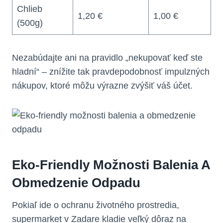
Chlieb
1,20 €
1,00 €
(500g)
Nezabúdajte ani na pravidlo „nekupovať keď ste
hladní“ – znížite tak pravdepodobnosť impulzných
nákupov, ktoré môžu výrazne zvýšiť váš účet.
Eko-Friendly Možnosti Balenia A
Obmedzenie Odpadu
Pokiaľ ide o ochranu životného prostredia,
supermarket v Zadare kladie veľký dôraz na