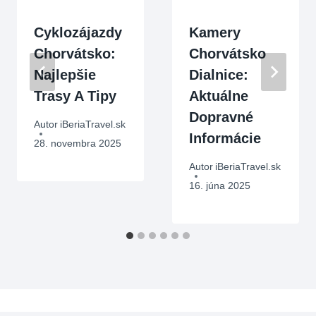
Cyklozájazdy
Kamery
Chorvátsko:
Chorvátsko
Najlepšie
Dialnice:
Trasy A Tipy
Aktuálne
Dopravné
Autor
iBeriaTravel.sk
Informácie
28. novembra 2025
Autor
iBeriaTravel.sk
16. júna 2025