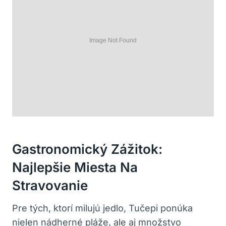
Gastronomický Zážitok:
Najlepšie Miesta Na
Stravovanie
Pre tých, ktorí milujú jedlo, Tučepi ponúka
nielen nádherné pláže, ale aj množstvo