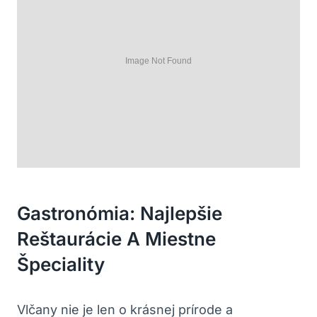
Gastronómia: Najlepšie
Reštaurácie A Miestne
Špeciality
Vlčany nie je len ⁢o krásnej ​prírode a