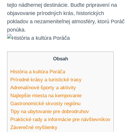
tejto nádhernej destinácie.‍ Buďte pripravení na
objavovanie prírodných krás, historických⁤
pokladov a nezameniteľnej atmosféry, ktorú Poráč
ponúka.
Obsah
História a kultúra Poráča
Prírodné krásy a turistické trasy
Adrenalínové ‌športy a aktivity
Najlepšie miesta na kempovanie
Gastronomické skvosty regiónu
Tipy na ubytovanie ​pre dobrodruhov
Praktické rady a informácie pre návštevníkov
Záverečné myšlienky