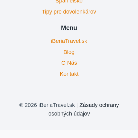
Španielsko
Tipy pre dovolenkárov
Menu
iBeriaTravel.sk
Blog
O Nás
Kontakt
© 2026 iBeriaTravel.sk |
Zásady ochrany
osobných údajov