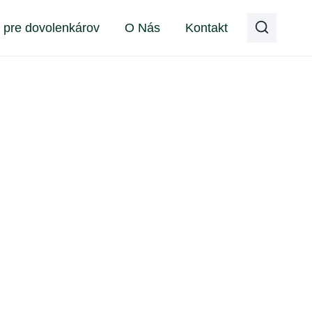
y pre dovolenkárov
O Nás
Kontakt