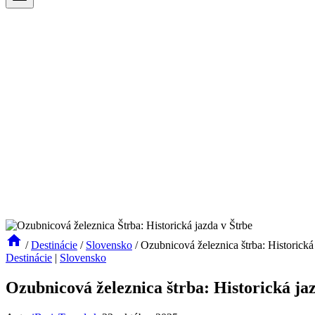
/
Destinácie
/
Slovensko
/
Ozubnicová železnica štrba: Historická 
Destinácie
|
Slovensko
Ozubnicová železnica štrba: Historická jaz