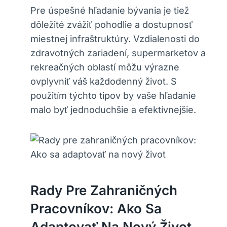
Pre úspešné hľadanie bývania je tiež
dôležité zvážiť pohodlie a dostupnosť
miestnej infraštruktúry. Vzdialenosti do
zdravotných zariadení, supermarketov a
rekreačných oblastí môžu výrazne
ovplyvniť váš každodenný život. S
použitím týchto tipov by vaše hľadanie
malo byť jednoduchšie a efektívnejšie.
Rady Pre Zahraničných
Pracovníkov: Ako Sa
Adaptovať Na Nový Život