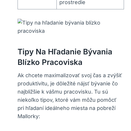
prostredie
Tipy Na Hľadanie Bývania
Blízko Pracoviska
Ak chcete maximalizovať svoj čas a zvýšiť
produktivitu, je dôležité nájsť bývanie čo
najbližšie k vášmu pracovisku. Tu sú
niekoľko tipov, ktoré vám môžu pomôcť
pri hľadaní ideálneho miesta na pobreží
Mallorky: