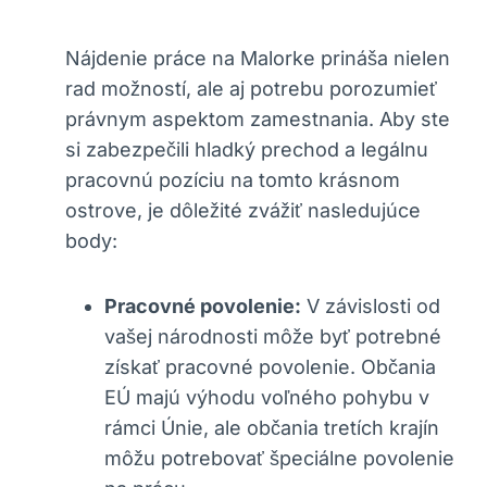
Nájdenie práce na Malorke prináša nielen
rad možností, ale aj potrebu porozumieť
právnym aspektom zamestnania. Aby ste
si zabezpečili hladký prechod a legálnu
pracovnú pozíciu na tomto krásnom
ostrove, je dôležité zvážiť nasledujúce
body:
Pracovné povolenie:
V závislosti od
vašej národnosti môže byť potrebné
získať pracovné povolenie. Občania
EÚ majú výhodu voľného pohybu v
rámci Únie, ale občania tretích krajín
môžu potrebovať špeciálne povolenie