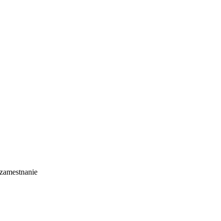
 zamestnanie