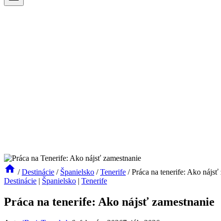
/
Destinácie
/
Španielsko
/
Tenerife
/
Práca na tenerife: Ako nájsť
Destinácie
|
Španielsko
|
Tenerife
Práca na tenerife: Ako nájsť zamestnanie