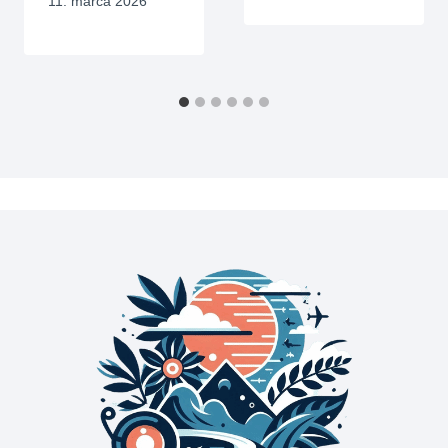
11. marca 2026