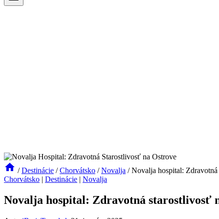
/
Destinácie
/
Chorvátsko
/
Novalja
/
Novalja hospital: Zdravotná 
Chorvátsko
|
Destinácie
|
Novalja
Novalja hospital: Zdravotná starostlivosť 