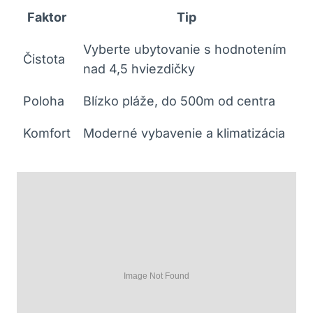
Faktor
Tip
Vyberte ubytovanie s hodnotením
Čistota
nad 4,5 hviezdičky
Poloha
Blízko pláže, do 500m od centra
Komfort
Moderné vybavenie a klimatizácia