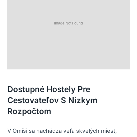
Dostupné Hostely Pre
Cestovateľov S Nízkym
Rozpočtom
V Omiši sa nachádza veľa skvelých miest,