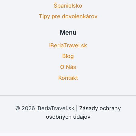
Španielsko
Tipy pre dovolenkárov
Menu
iBeriaTravel.sk
Blog
O Nás
Kontakt
© 2026 iBeriaTravel.sk |
Zásady ochrany
osobných údajov