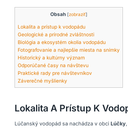
Obsah
[
zobraziť
]
Lokalita a prístup k vodopádu
Geologické a prírodné zvláštnosti
Biológia a ekosystém okolia vodopádu
Fotografovanie a najlepšie miesta na snímky
Historický a kultúrny význam
Odporúčané časy na návštevu
Praktické rady pre návštevníkov
Záverečné myšlienky
Lokalita A Prístup K Vod
Lúčanský vodopád sa nachádza v obci
Lúčky