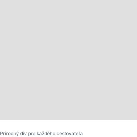
Prírodný div pre každého cestovateľa