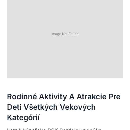
Rodinné Aktivity A Atrakcie Pre
Deti Všetkých Vekových
Kategórií