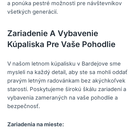
a ponúka pestré možnosti pre návštevníkov
všetkých generácií.
Zariadenie A Vybavenie
Kúpaliska Pre Vaše Pohodlie
V našom letnom kúpalisku v Bardejove sme
mysleli na každý detail, aby ste sa mohli oddať
pravým letným radovánkam bez akýchkoľvek
starostí. Poskytujeme širokú škálu zariadení a
vybavenia zameraných na vaše pohodlie a
bezpečnosť.
Zariadenia na mieste: