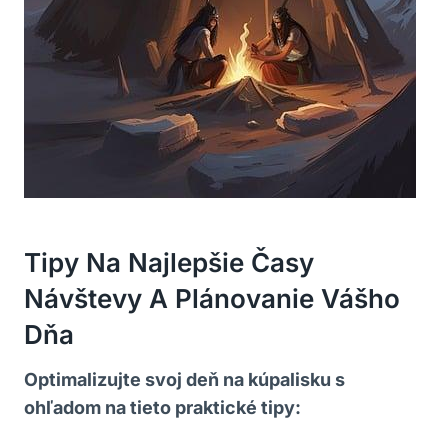
Tipy Na Najlepšie Časy
Návštevy A Plánovanie Vášho
Dňa
Optimalizujte svoj deň na kúpalisku s
ohľadom na tieto praktické tipy: