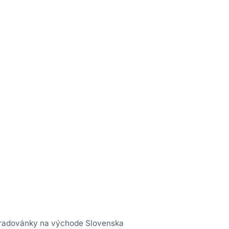
 radovánky na východe Slovenska