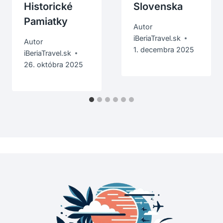
Historické
Slovenska
Pamiatky
Autor
iBeriaTravel.sk
Autor
1. decembra 2025
iBeriaTravel.sk
26. októbra 2025