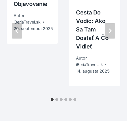
Objavovanie
Cesta Do
Autor
Vodíc: Ako
iBeriaTravel.sk
Sa Tam
20. septembra 2025
Dostať A Čo
Vidieť
Autor
iBeriaTravel.sk
14. augusta 2025