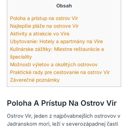
Obsah
Poloha a prístup na ostrov Vir
Najlepšie pláže na ostrove Vir
Aktivity a atrakcie vo Vire
Ubytovanie: Hotely a apartmány na Vire
Kulinárske zážitky: Miestne reštaurácie a
špeciality
Možnosti výletov a okolitých ostrovov
Praktické rady pre cestovanie na ostrov Vir
Záverečné poznámky
Poloha A Prístup Na Ostrov Vir
Ostrov Vir, jeden z najpôvabnejších ostrovov v
Jadranskom mori, leží v severozápadnej časti