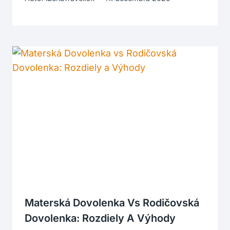
Materská Dovolenka Vs Rodičovská
Dovolenka: Rozdiely A Výhody