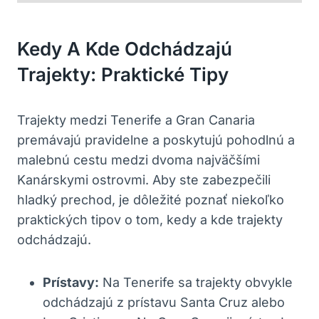
Kedy A Kde Odchádzajú
Trajekty: Praktické Tipy
Trajekty medzi Tenerife a Gran Canaria
premávajú pravidelne a poskytujú pohodlnú a
malebnú cestu medzi dvoma najväčšími
Kanárskymi ostrovmi. Aby ste zabezpečili
hladký prechod, je dôležité poznať niekoľko
praktických tipov o tom, kedy a kde trajekty
odchádzajú.
Prístavy:
Na Tenerife sa trajekty obvykle
odchádzajú z prístavu Santa Cruz alebo