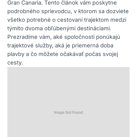
Gran Canaria. Tento článok vám poskytne
podrobného sprievodcu, v ktorom sa dozviete
všetko potrebné o cestovaní trajektom medzi
týmito dvoma obľúbenými destináciami.
Prezradíme vám, aké spoločnosti ponúkajú
trajektové služby, aká je priemerná doba
plavby a čo môžete očakávať počas svojej
cesty.