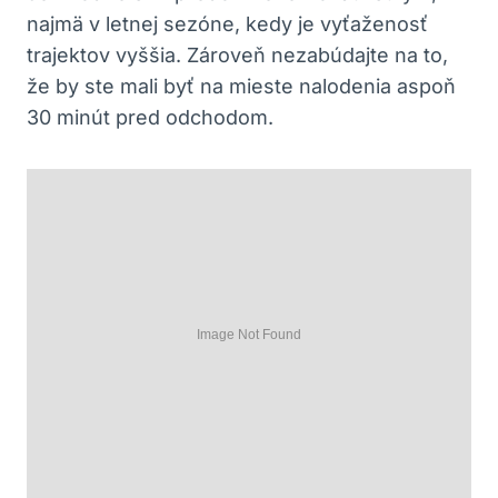
najmä v letnej sezóne, kedy je vyťaženosť
trajektov vyššia. Zároveň nezabúdajte na to,
že by ste mali byť na mieste nalodenia aspoň
30 minút pred odchodom.