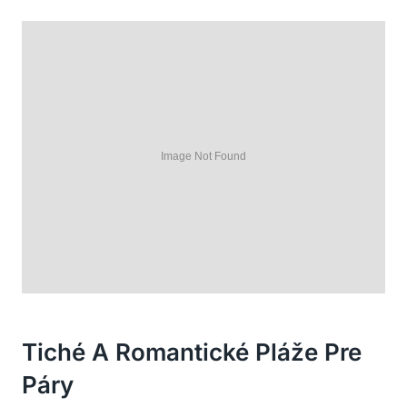
Tiché A Romantické Pláže Pre
Páry