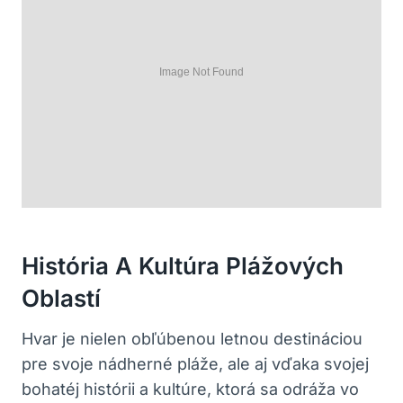
História A Kultúra Plážových
Oblastí
Hvar je nielen obľúbenou letnou destináciou
pre svoje nádherné pláže, ale aj vďaka svojej
bohatéj histórii a kultúre, ktorá sa odráža vo