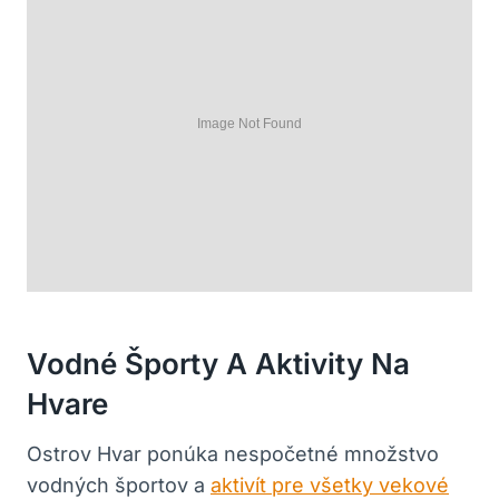
Vodné Športy A Aktivity Na
Hvare
Ostrov Hvar ponúka nespočetné množstvo
vodných športov a
aktivít pre všetky vekové