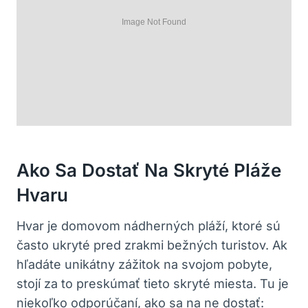
Ako Sa Dostať Na Skryté Pláže
Hvaru
Hvar je domovom nádherných pláží, ktoré sú
často ukryté pred zrakmi bežných turistov. Ak
hľadáte unikátny zážitok na svojom pobyte,
stojí za to preskúmať tieto skryté miesta. Tu je
niekoľko odporúčaní, ako sa na ne dostať: