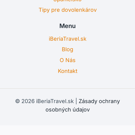
Tipy pre dovolenkárov
Menu
iBeriaTravel.sk
Blog
O Nás
Kontakt
© 2026 iBeriaTravel.sk |
Zásady ochrany
osobných údajov