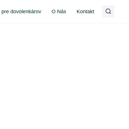
y pre dovolenkárov
O Nás
Kontakt