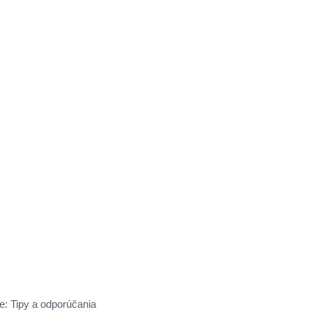
e: Tipy a odporúčania