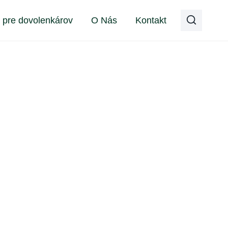
y pre dovolenkárov
O Nás
Kontakt